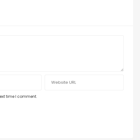
next time I comment.