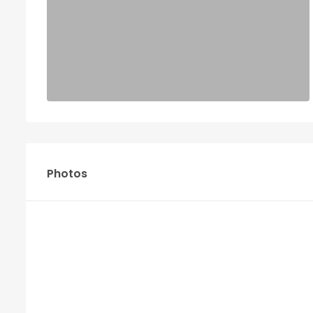
Photos