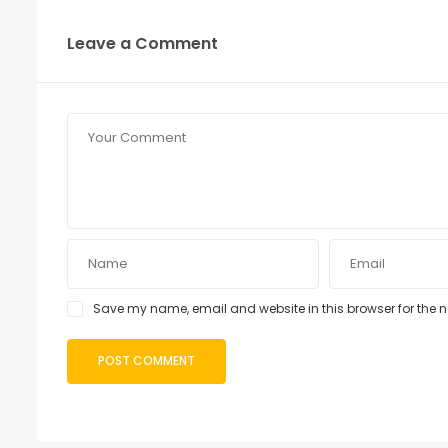
Leave a Comment
Save my name, email and website in this browser for the 