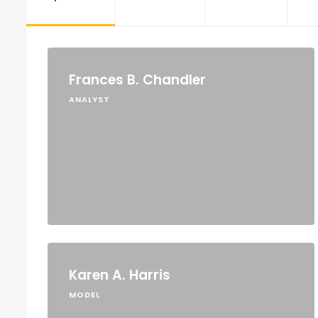
Frances B. Chandler
ANALYST
Karen A. Harris
MODEL