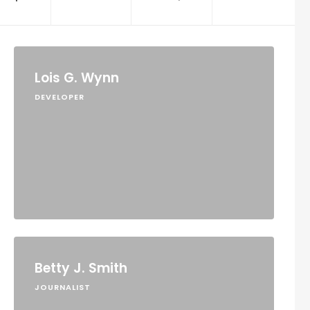
Lois G. Wynn
DEVELOPER
Betty J. Smith
JOURNALIST