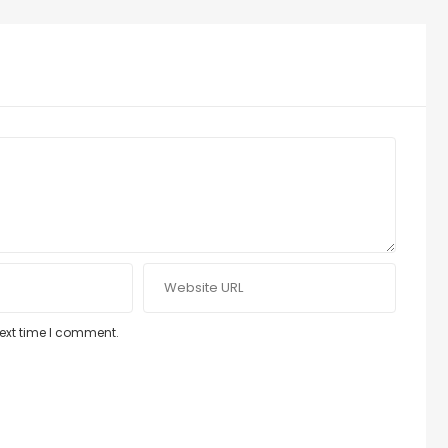
next time I comment.