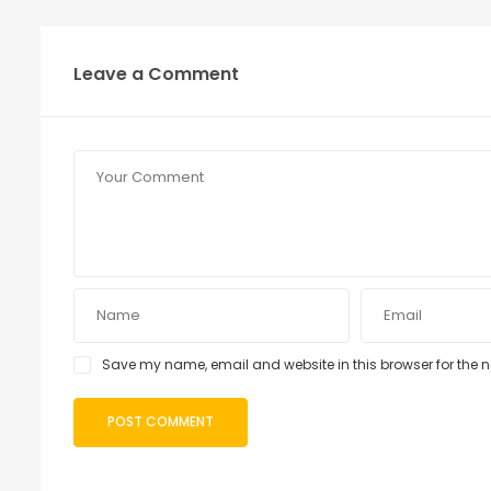
Leave a Comment
Save my name, email and website in this browser for the 