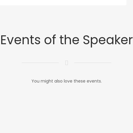
Events of the Speaker
You might also love these events.