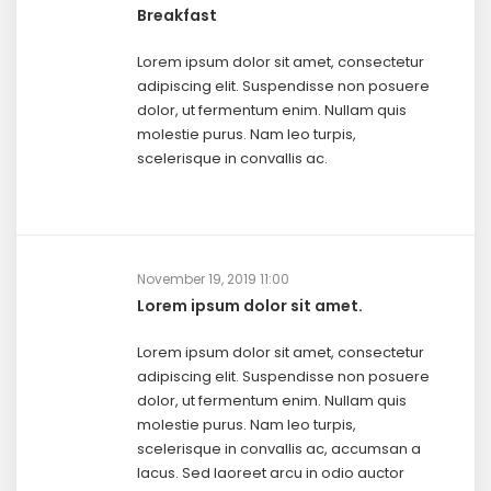
Breakfast
Lorem ipsum dolor sit amet, consectetur
adipiscing elit. Suspendisse non posuere
dolor, ut fermentum enim. Nullam quis
molestie purus. Nam leo turpis,
scelerisque in convallis ac.
November 19, 2019 11:00
Lorem ipsum dolor sit amet.
Lorem ipsum dolor sit amet, consectetur
adipiscing elit. Suspendisse non posuere
dolor, ut fermentum enim. Nullam quis
molestie purus. Nam leo turpis,
scelerisque in convallis ac, accumsan a
lacus. Sed laoreet arcu in odio auctor