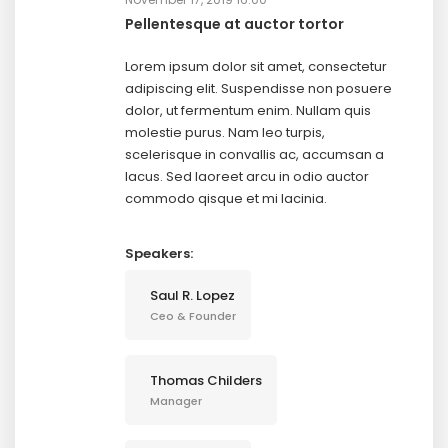
Pellentesque at auctor tortor
Lorem ipsum dolor sit amet, consectetur
adipiscing elit. Suspendisse non posuere
dolor, ut fermentum enim. Nullam quis
molestie purus. Nam leo turpis,
scelerisque in convallis ac, accumsan a
lacus. Sed laoreet arcu in odio auctor
commodo qisque et mi lacinia.
Speakers:
Saul R. Lopez
Ceo & Founder
Thomas Childers
Manager