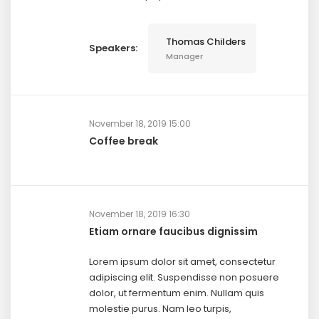
Thomas Childers
Speakers:
Manager
November 18, 2019 15:00
Coffee break
November 18, 2019 16:30
Etiam ornare faucibus dignissim
Lorem ipsum dolor sit amet, consectetur
adipiscing elit. Suspendisse non posuere
dolor, ut fermentum enim. Nullam quis
molestie purus. Nam leo turpis,