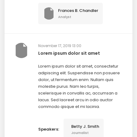
Frances B. Chandler
Analyst
November 17, 2019 13:00
Lorem ipsum dolor sit amet
Lorem ipsum dolor sit amet, consectetur
adipiscing elit. Suspendisse non posuere
dolor, ut fermentum enim. Nullam quis
molestie purus. Nam leo turpis,
scelerisque in convallis ac, accumsan a
lacus. Sed laoreet arcu in odio auctor
commodo qisque et mi lacinia.
Betty J. Smith
Speakers:
Journalist