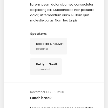
Lorem ipsum dolor sit amet, consectetur
adipiscing elit. Suspendisse non posuere
dolor, ut fermentum enim. Nullam quis
molestie purus. Nam leo turpis.
Speakers:
Babette Chauvet
Designer
Betty J. Smith
Journalist
November 18, 2019 12:30
Lunch break