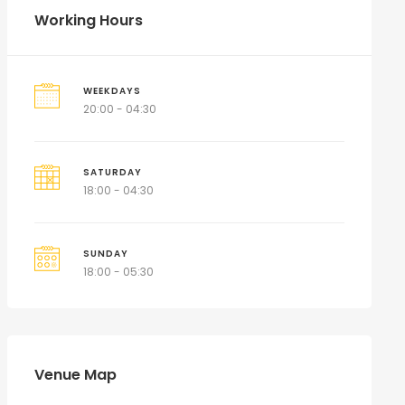
Working Hours
WEEKDAYS
20:00 - 04:30
SATURDAY
18:00 - 04:30
SUNDAY
18:00 - 05:30
Venue Map