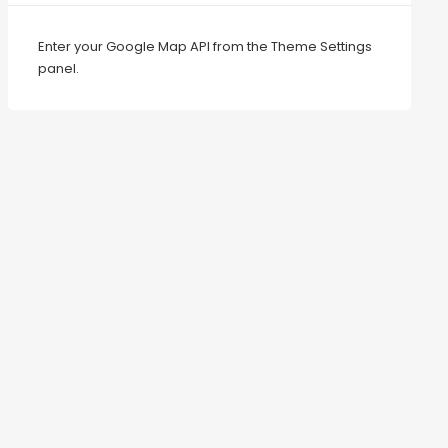
Enter your Google Map API from the Theme Settings
panel.