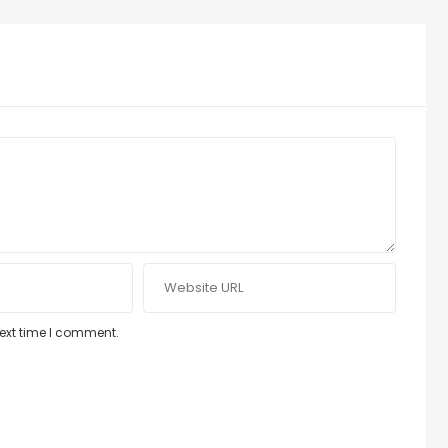
next time I comment.