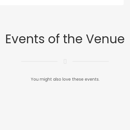
Events of the Venue
You might also love these events.