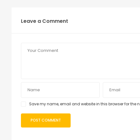
Leave a Comment
Save my name, email and website in this browser for the 